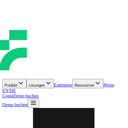
Enterprise
Preise
Produkt
Lösungen
Ressourcen
EN
/
DE
Login
Demo buchen
Demo buchen