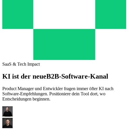
SaaS & Tech Impact
KI ist der neue
B2B-Software-Kanal
Product Manager und Entwickler fragen immer öfter KI nach
Software-Empfehlungen. Positioniere dein Tool dort, wo
Entscheidungen beginnen.