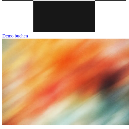
Demo buchen