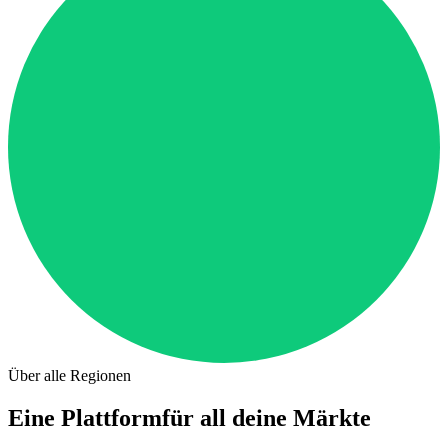
Über alle Regionen
Eine Plattform
für all deine Märkte