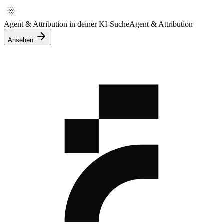
Agent & Attribution in deiner KI-Suche
Agent & Attribution
Ansehen