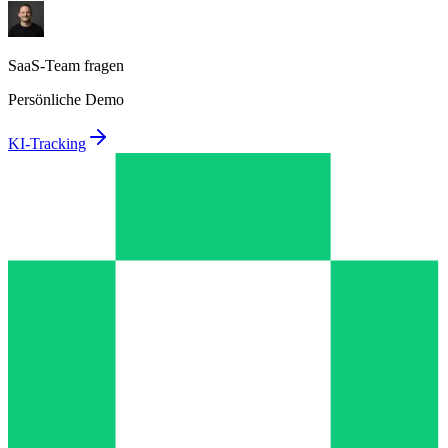
SaaS-Team fragen
Persönliche Demo
KI-Tracking