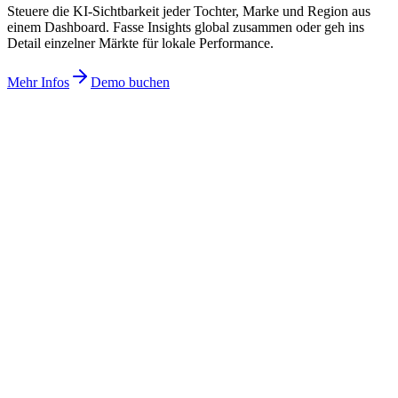
Steuere die KI-Sichtbarkeit jeder Tochter, Marke und Region aus
einem Dashboard. Fasse Insights global zusammen oder geh ins
Detail einzelner Märkte für lokale Performance.
Mehr Infos
Demo buchen