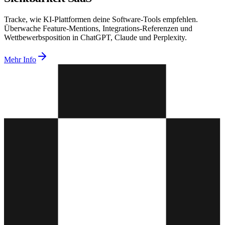
Tracke, wie KI-Plattformen deine Software-Tools empfehlen.
Überwache Feature-Mentions, Integrations-Referenzen und
Wettbewerbsposition in ChatGPT, Claude und Perplexity.
Mehr Info